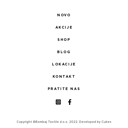
NOVO
AKCIJE
SHOP
BLOG
LOKACIJE
KONTAKT
PRATITE NAS
Copyright ©Bombaj Textile d.o.o. 2022. Developed by
Cubes