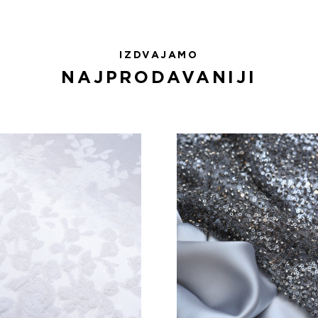
IZDVAJAMO
NAJPRODAVANIJI