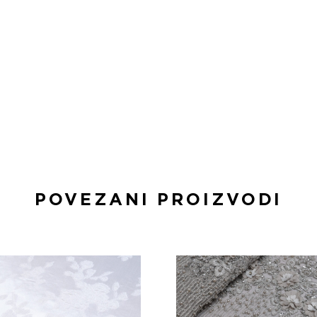
POVEZANI PROIZVODI