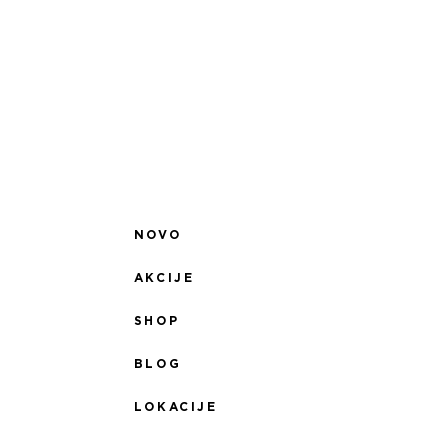
NOVO
AKCIJE
SHOP
BLOG
LOKACIJE