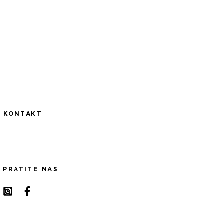
KONTAKT
PRATITE NAS