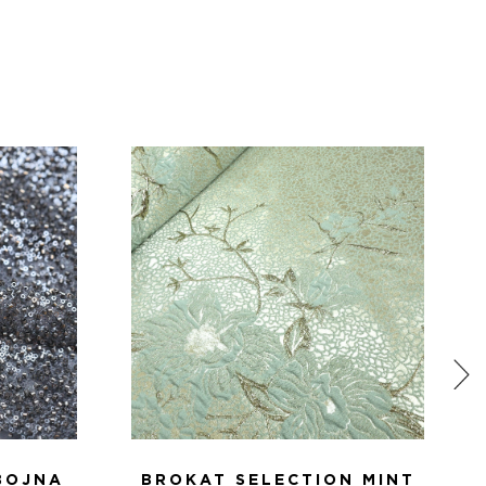
BOJNA
BROKAT SELECTION MINT