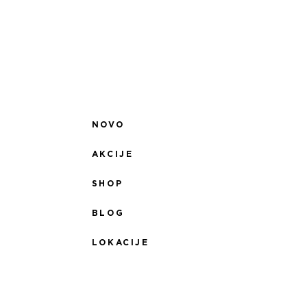
NOVO
AKCIJE
SHOP
BLOG
LOKACIJE