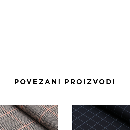
POVEZANI PROIZVODI