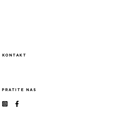
KONTAKT
PRATITE NAS