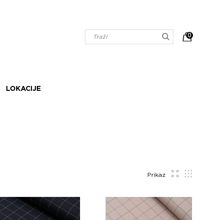
0
LOKACIJE
Prikaz