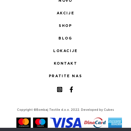
NOVO
AKCIJE
SHOP
BLOG
LOKACIJE
KONTAKT
PRATITE NAS
Copyright ©Bombaj Textile d.o.o. 2022. Developed by
Cubes