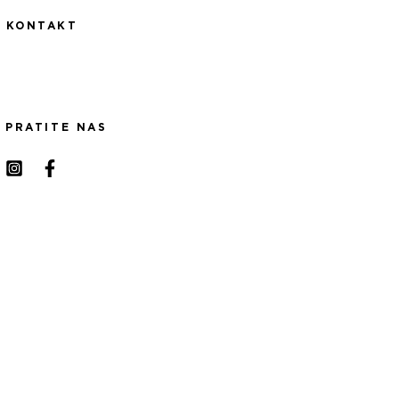
KONTAKT
PRATITE NAS