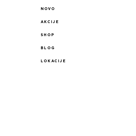
NOVO
AKCIJE
SHOP
BLOG
LOKACIJE