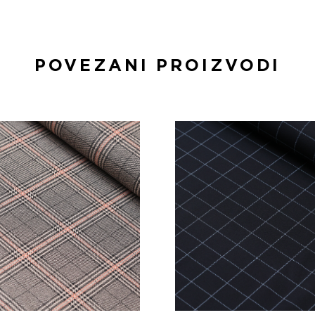
POVEZANI PROIZVODI