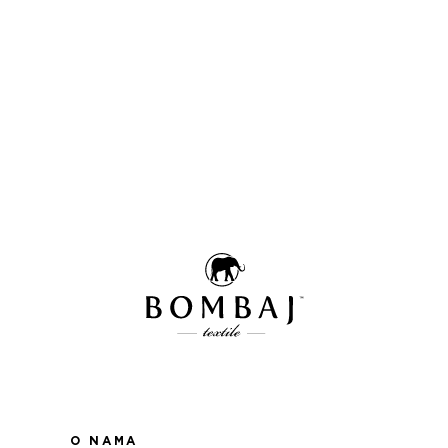
O NAMA