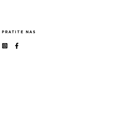
PRATITE NAS