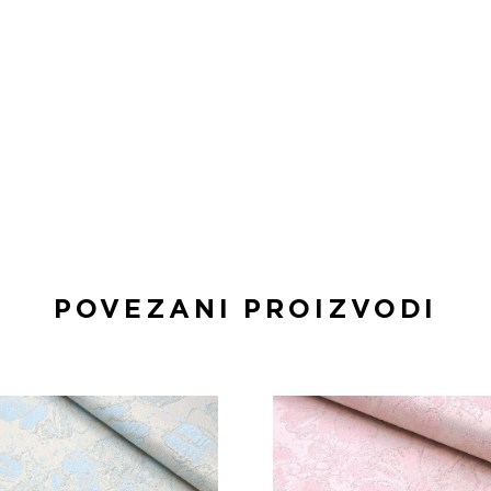
POVEZANI PROIZVODI