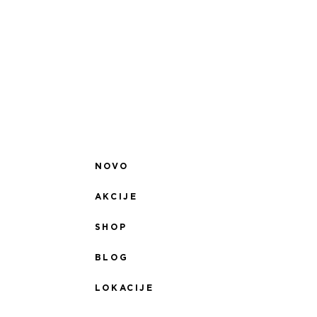
NOVO
AKCIJE
SHOP
BLOG
LOKACIJE