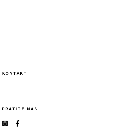
KONTAKT
PRATITE NAS