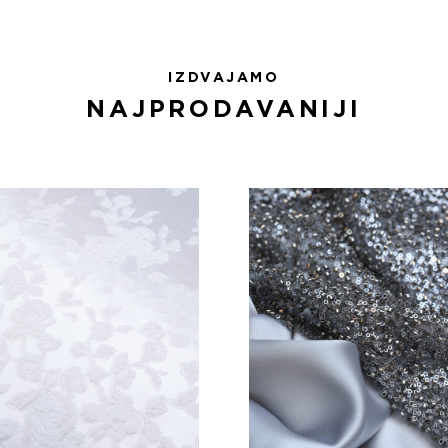
IZDVAJAMO
NAJPRODAVANIJI