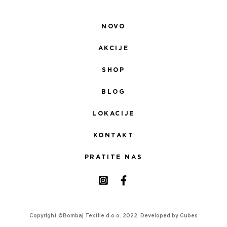
NOVO
AKCIJE
SHOP
BLOG
LOKACIJE
KONTAKT
PRATITE NAS
Copyright ©Bombaj Textile d.o.o. 2022. Developed by
Cubes