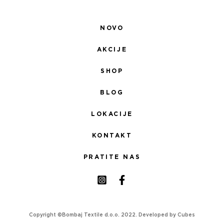
NOVO
AKCIJE
SHOP
BLOG
LOKACIJE
KONTAKT
PRATITE NAS
Copyright ©Bombaj Textile d.o.o. 2022. Developed by
Cubes