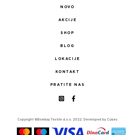
NOVO
AKCIJE
SHOP
BLOG
LOKACIJE
KONTAKT
PRATITE NAS
Copyright ©Bombaj Textile d.o.o. 2022. Developed by
Cubes