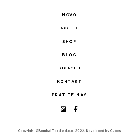
NOVO
AKCIJE
SHOP
BLOG
LOKACIJE
KONTAKT
PRATITE NAS
Copyright ©Bombaj Textile d.o.o. 2022. Developed by
Cubes