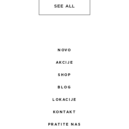
SEE ALL
NOVO
AKCIJE
SHOP
BLOG
LOKACIJE
KONTAKT
PRATITE NAS