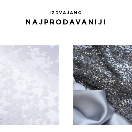
IZDVAJAMO
NAJPRODAVANIJI