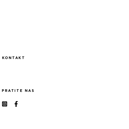
KONTAKT
PRATITE NAS