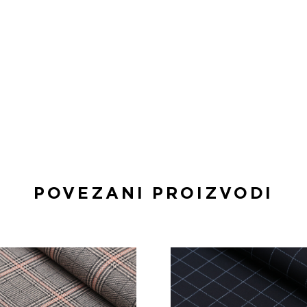
POVEZANI PROIZVODI