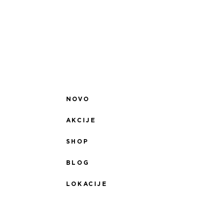
NOVO
AKCIJE
SHOP
BLOG
LOKACIJE