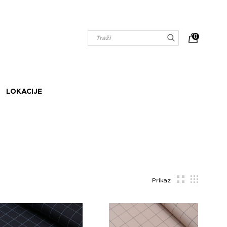
0
LOKACIJE
Prikaz