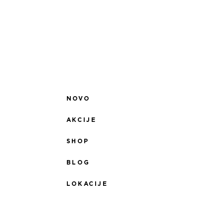
NOVO
AKCIJE
SHOP
BLOG
LOKACIJE