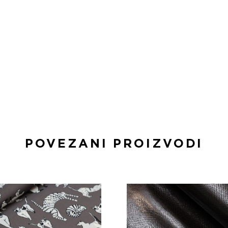
POVEZANI PROIZVODI