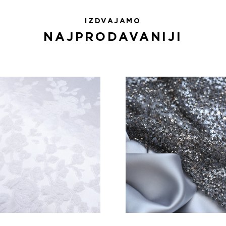
IZDVAJAMO
NAJPRODAVANIJI