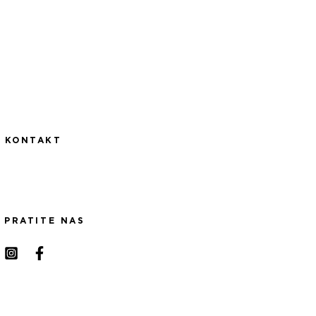
KONTAKT
PRATITE NAS