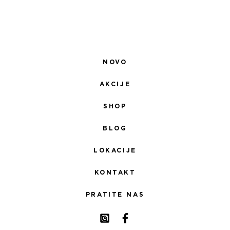
NOVO
AKCIJE
SHOP
BLOG
LOKACIJE
KONTAKT
PRATITE NAS