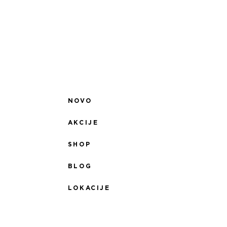
NOVO
AKCIJE
SHOP
BLOG
LOKACIJE