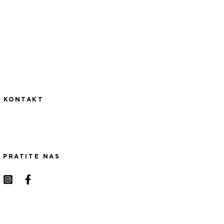
KONTAKT
PRATITE NAS