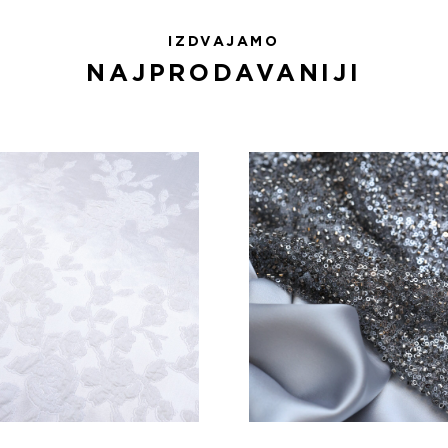
IZDVAJAMO
NAJPRODAVANIJI