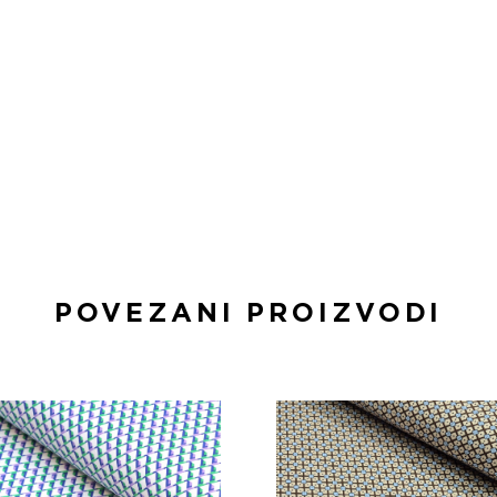
POVEZANI PROIZVODI