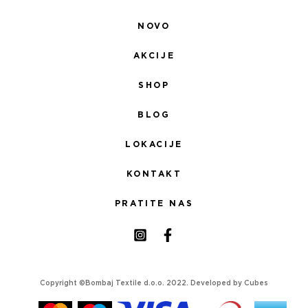
NOVO
AKCIJE
SHOP
BLOG
LOKACIJE
KONTAKT
PRATITE NAS
Copyright ©Bombaj Textile d.o.o. 2022. Developed by
Cubes