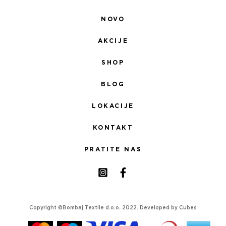
NOVO
AKCIJE
SHOP
BLOG
LOKACIJE
KONTAKT
PRATITE NAS
Copyright ©Bombaj Textile d.o.o. 2022. Developed by
Cubes