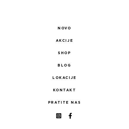
NOVO
AKCIJE
SHOP
BLOG
LOKACIJE
KONTAKT
PRATITE NAS