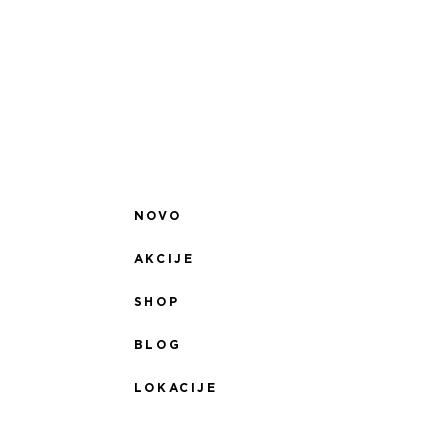
NOVO
AKCIJE
SHOP
BLOG
LOKACIJE