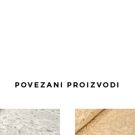
POVEZANI PROIZVODI