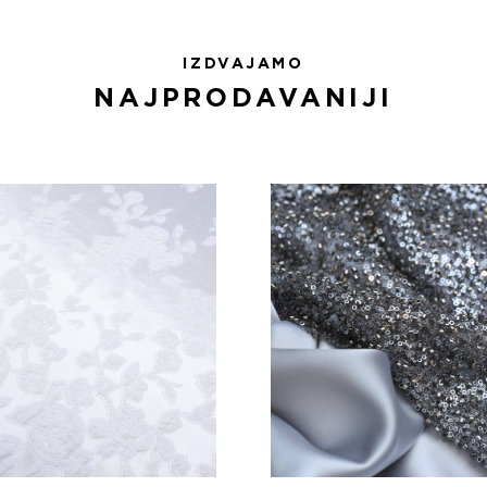
IZDVAJAMO
NAJPRODAVANIJI