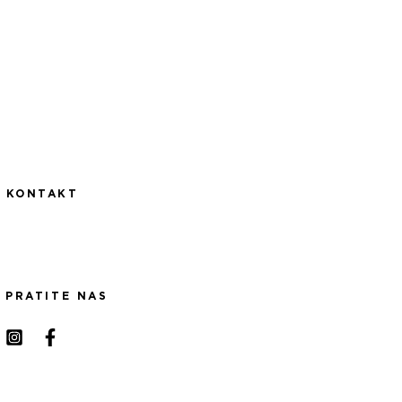
KONTAKT
PRATITE NAS