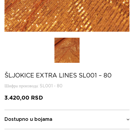
ŠLJOKICE EXTRA LINES SL001 – 80
Шифра производа
: SL001 - 80
3.420,00
RSD
Dostupno u bojama