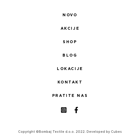
NOVO
AKCIJE
SHOP
BLOG
LOKACIJE
KONTAKT
PRATITE NAS
Copyright ©Bombaj Textile d.o.o. 2022. Developed by
Cubes