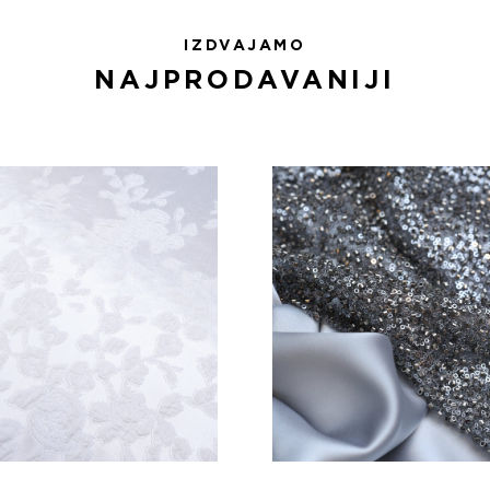
IZDVAJAMO
NAJPRODAVANIJI