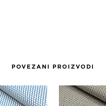
POVEZANI PROIZVODI