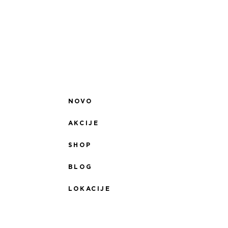
NOVO
AKCIJE
SHOP
BLOG
LOKACIJE