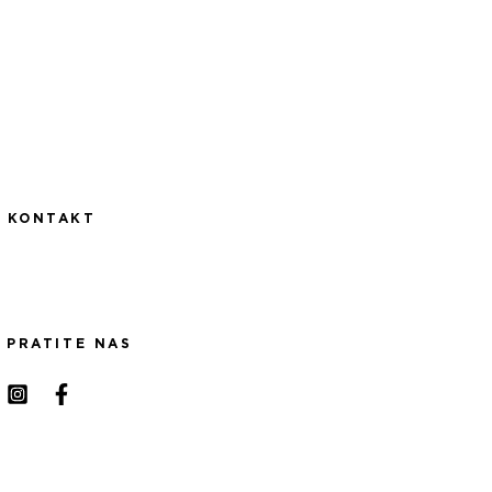
KONTAKT
PRATITE NAS