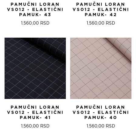
PAMUČNI LORAN
PAMUČNI LORAN
VS012 - ELASTIČNI
VS012 - ELASTIČNI
PAMUK- 43
PAMUK- 42
1.560,00
RSD
1.560,00
RSD
PAMUČNI LORAN
PAMUČNI LORAN
VS012 - ELASTIČNI
VS012 - ELASTIČNI
PAMUK- 41
PAMUK- 40
1.560,00
RSD
1.560,00
RSD