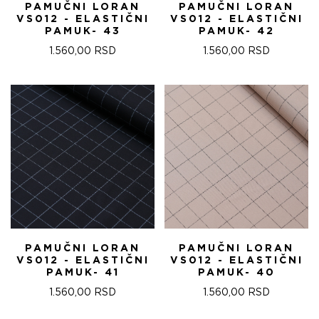
PAMUČNI LORAN
PAMUČNI LORAN
VS012 - ELASTIČNI
VS012 - ELASTIČNI
PAMUK- 43
PAMUK- 42
1.560,00
RSD
1.560,00
RSD
PAMUČNI LORAN
PAMUČNI LORAN
VS012 - ELASTIČNI
VS012 - ELASTIČNI
PAMUK- 41
PAMUK- 40
1.560,00
RSD
1.560,00
RSD