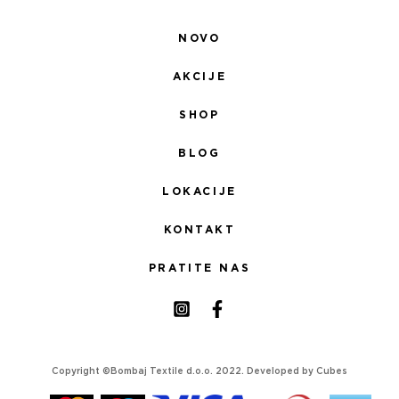
NOVO
AKCIJE
SHOP
BLOG
LOKACIJE
KONTAKT
PRATITE NAS
Copyright ©Bombaj Textile d.o.o. 2022. Developed by
Cubes