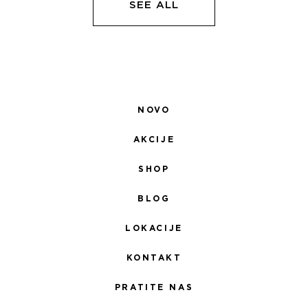
SEE ALL
NOVO
AKCIJE
SHOP
BLOG
LOKACIJE
KONTAKT
PRATITE NAS