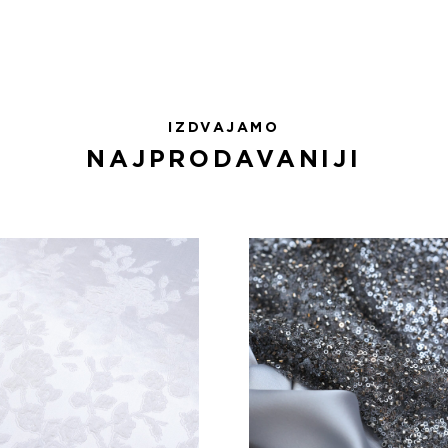
IZDVAJAMO
NAJPRODAVANIJI