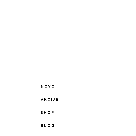
NOVO
AKCIJE
SHOP
BLOG