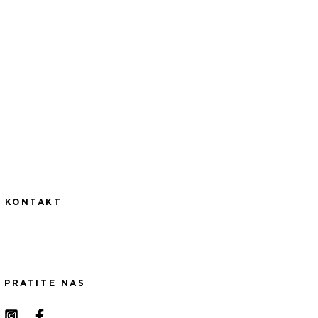
KONTAKT
PRATITE NAS