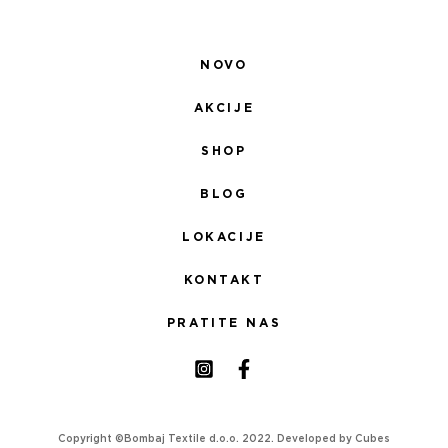
NOVO
AKCIJE
SHOP
BLOG
LOKACIJE
KONTAKT
PRATITE NAS
Copyright ©Bombaj Textile d.o.o. 2022. Developed by
Cubes