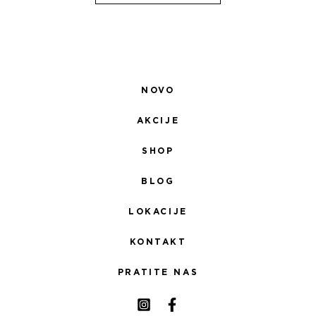
NOVO
AKCIJE
SHOP
BLOG
LOKACIJE
KONTAKT
PRATITE NAS