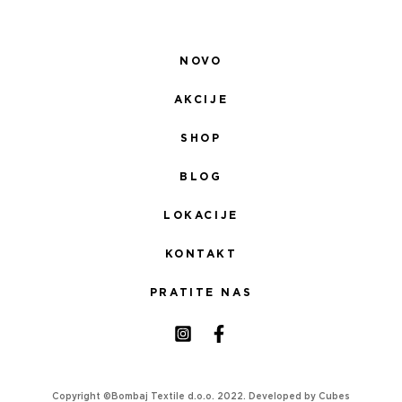
NOVO
AKCIJE
SHOP
BLOG
LOKACIJE
KONTAKT
PRATITE NAS
Copyright ©Bombaj Textile d.o.o. 2022. Developed by
Cubes