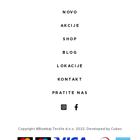
NOVO
AKCIJE
SHOP
BLOG
LOKACIJE
KONTAKT
PRATITE NAS
Copyright ©Bombaj Textile d.o.o. 2022. Developed by
Cubes