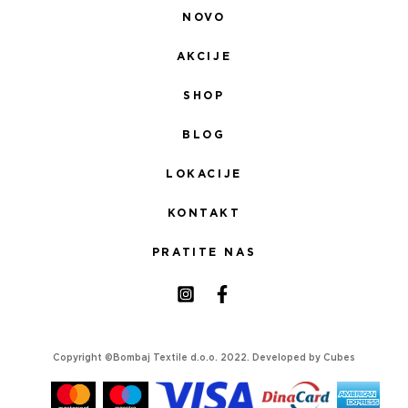
NOVO
AKCIJE
SHOP
BLOG
LOKACIJE
KONTAKT
PRATITE NAS
Copyright ©Bombaj Textile d.o.o. 2022. Developed by
Cubes