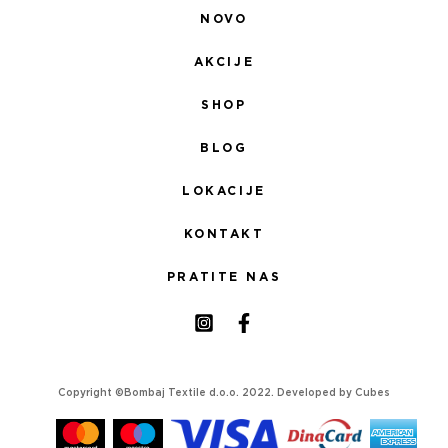
NOVO
AKCIJE
SHOP
BLOG
LOKACIJE
KONTAKT
PRATITE NAS
Copyright ©Bombaj Textile d.o.o. 2022. Developed by
Cubes