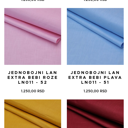
JEDNOBOJNI LAN
JEDNOBOJNI LAN
EXTRA BEBI ROZE
EXTRA BEBI PLAVA
LN011 - 52
LN011 - 51
1.250,00
RSD
1.250,00
RSD