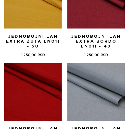
JEDNOBOJNI LAN
JEDNOBOJNI LAN
EXTRA ŽUTA LN011
EXTRA BORDO
- 50
LN011 - 49
1.250,00
RSD
1.250,00
RSD
JEDNOBOJNI LAN
JEDNOBOJNI LAN