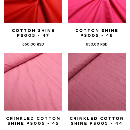
COTTON SHINE
COTTON SHINE
PS005 - 47
PS005 - 46
650,00
RSD
650,00
RSD
CRINKLED COTTON
CRINKLED COTTON
SHINE PS005 - 45
SHINE PS005 - 44