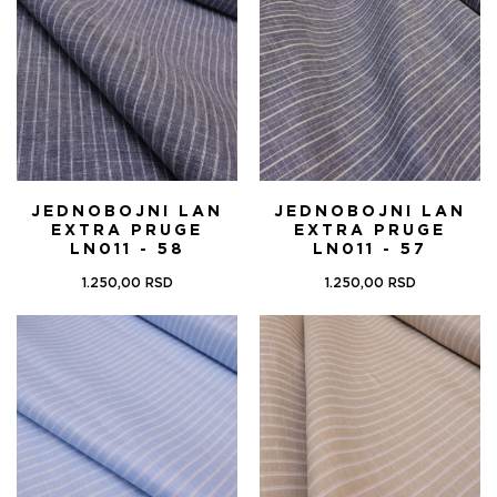
JEDNOBOJNI LAN
JEDNOBOJNI LAN
EXTRA PRUGE
EXTRA PRUGE
LN011 - 58
LN011 - 57
1.250,00
RSD
1.250,00
RSD