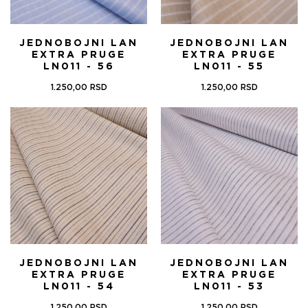
JEDNOBOJNI LAN
JEDNOBOJNI LAN
EXTRA PRUGE
EXTRA PRUGE
LN011 - 56
LN011 - 55
1.250,00
RSD
1.250,00
RSD
JEDNOBOJNI LAN
JEDNOBOJNI LAN
EXTRA PRUGE
EXTRA PRUGE
LN011 - 54
LN011 - 53
1.250,00
RSD
1.250,00
RSD