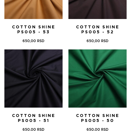
COTTON SHINE
COTTON SHINE
PS005 - 53
PS005 - 52
650,00
RSD
650,00
RSD
COTTON SHINE
COTTON SHINE
PS005 - 51
PS005 - 50
650,00
RSD
650,00
RSD