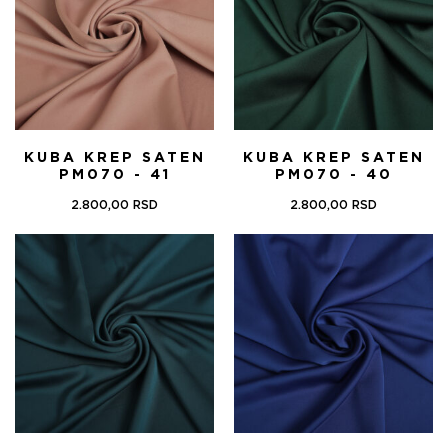
KUBA KREP SATEN
KUBA KREP SATEN
PM070 - 41
PM070 - 40
2.800,00
RSD
2.800,00
RSD