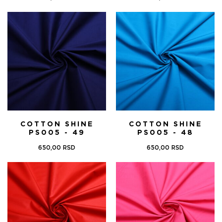
COTTON SHINE
COTTON SHINE
PS005 - 49
PS005 - 48
650,00
RSD
650,00
RSD