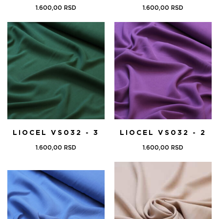
1.600,00
RSD
1.600,00
RSD
LIOCEL VS032 - 3
LIOCEL VS032 - 2
1.600,00
RSD
1.600,00
RSD