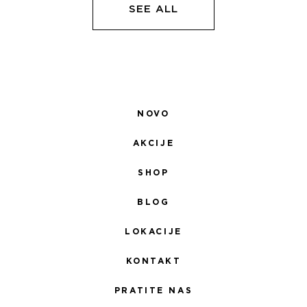
SEE ALL
NOVO
AKCIJE
SHOP
BLOG
LOKACIJE
KONTAKT
PRATITE NAS