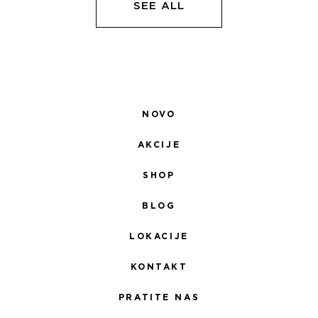
SEE ALL
NOVO
AKCIJE
SHOP
BLOG
LOKACIJE
KONTAKT
PRATITE NAS