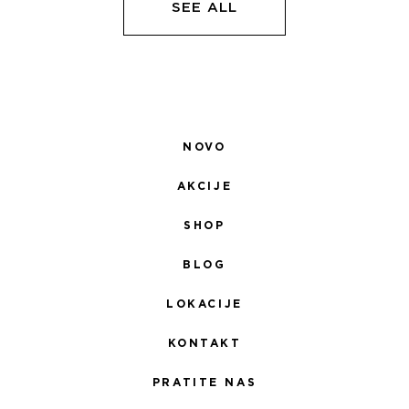
SEE ALL
NOVO
AKCIJE
SHOP
BLOG
LOKACIJE
KONTAKT
PRATITE NAS