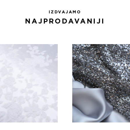
IZDVAJAMO
NAJPRODAVANIJI