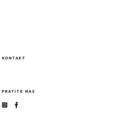
KONTAKT
PRATITE NAS