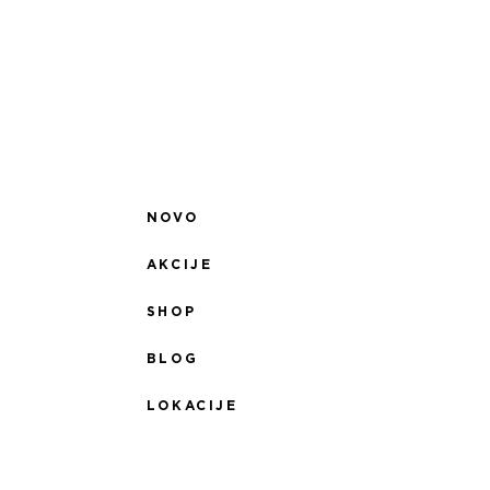
NOVO
AKCIJE
SHOP
BLOG
LOKACIJE