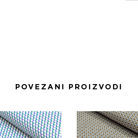
POVEZANI PROIZVODI