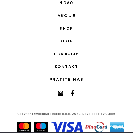
NOVO
AKCIJE
SHOP
BLOG
LOKACIJE
KONTAKT
PRATITE NAS
Copyright ©Bombaj Textile d.o.o. 2022. Developed by
Cubes