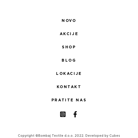
NOVO
AKCIJE
SHOP
BLOG
LOKACIJE
KONTAKT
PRATITE NAS
Copyright ©Bombaj Textile d.o.o. 2022. Developed by
Cubes