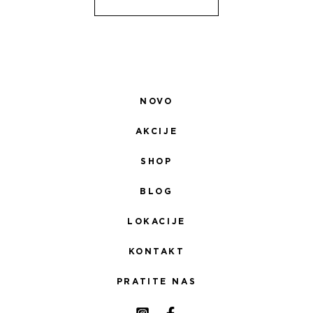
NOVO
AKCIJE
SHOP
BLOG
LOKACIJE
KONTAKT
PRATITE NAS