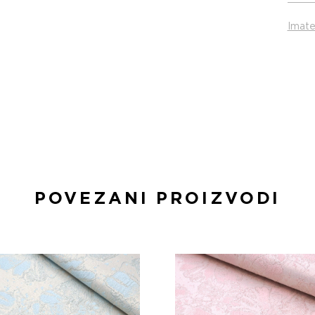
Imate
POVEZANI PROIZVODI