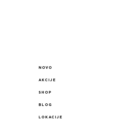
NOVO
AKCIJE
SHOP
BLOG
LOKACIJE