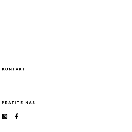
KONTAKT
PRATITE NAS