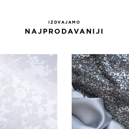
IZDVAJAMO
NAJPRODAVANIJI