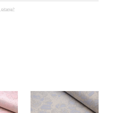
 pitanja?