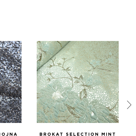
BOJNA
BROKAT SELECTION MINT