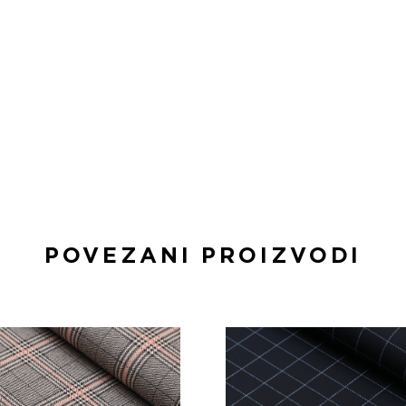
POVEZANI PROIZVODI