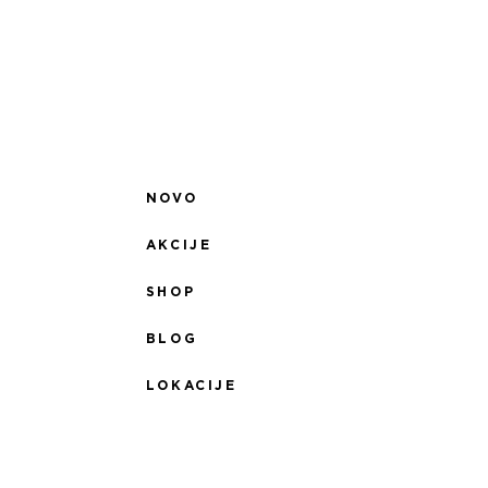
NOVO
AKCIJE
SHOP
BLOG
LOKACIJE