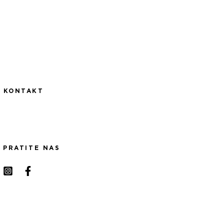
KONTAKT
PRATITE NAS