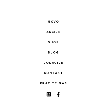
NOVO
AKCIJE
SHOP
BLOG
LOKACIJE
KONTAKT
PRATITE NAS